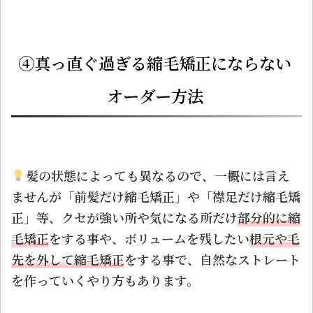
④真っ直ぐ過ぎる縮毛矯正にならない
オーダー方法
髪の状態によっても異なるので、一概には言え
ませんが「前髪だけ縮毛矯正」や「襟足だけ縮毛矯
正」等、クセが強い所や気になる所だけ
部分的に縮
毛矯正
をする事や、ボリュームを残したい
根元や毛
先を外して縮毛矯正
をする事で、自然なストレート
を作っていくやり方もあります。