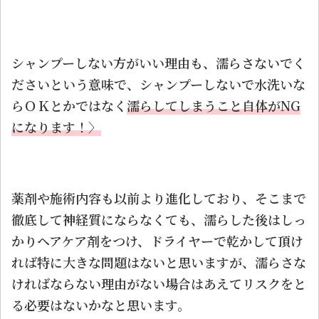
シャンプーしない方がいい理由も、濡らさないでく
ださいという意味で、シャンプーしないで水洗いな
らＯＫとかではなく
濡らしてしまうこと自体がNG
になります！〉
薬剤や施術内容も以前より進化しており、そこまで
徹底して神経質にならなくても、濡らした後はしっ
かりヘアケア剤をつけ、ドライヤーで乾かして頂け
れば特に大きな問題はないと思いますが、濡らさな
ければならない理由がない場合はあえてリスクをと
る必要はないかなと思います。