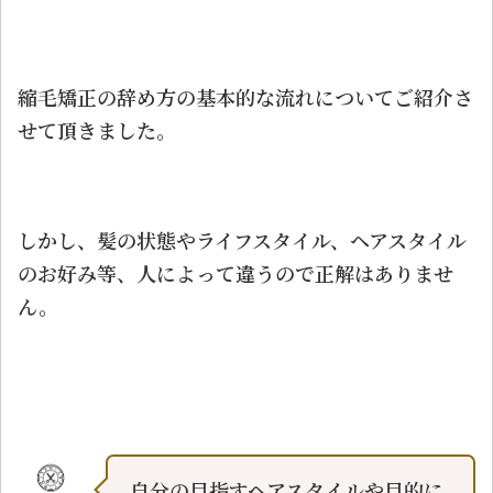
縮毛矯正の辞め方の基本的な流れについてご紹介さ
せて頂きました。
しかし、髪の状態やライフスタイル、ヘアスタイル
のお好み等、人によって違うので正解はありませ
ん。
自分の目指すヘアスタイルや目的に