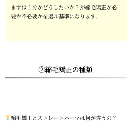
まずは自分がどうしたいか？が縮毛矯正が必
要か不必要かを選ぶ基準になります。
②縮毛矯正の種類
縮毛矯正とストレートパーマは何が違うの？