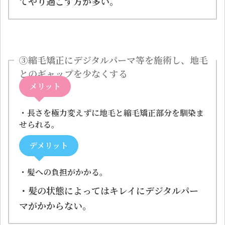
てやり過ごす方が多い。
③縮毛矯正にデジタルパーマ等を施術し、地毛
とのギャップを少なくする
メリット
・長さを極力変えずに地毛と縮毛矯正部分を馴染ま
せられる。
デメリット
・髪への負担がかかる。
・髪の状態によってはキレイにデジタルパー
マがかからない。