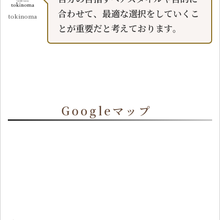
合わせて、最適な選択をしていくこ
tokinoma
とが重要だと考えております。
Googleマップ