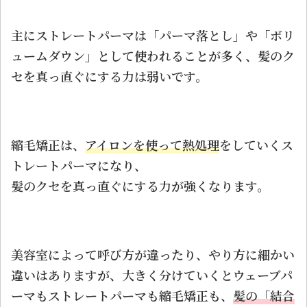
主にストレートパーマは「パーマ落とし」や「ボリ
ュームダウン」として使われることが多く、髪のク
セを真っ直ぐにする力は弱いです。
縮毛矯正は、
アイロンを使って熱処理
をしていくス
トレートパーマになり、
髪のクセを真っ直ぐにする力が強くなります。
美容室によって呼び方が違ったり、やり方に細かい
違いはありますが、大きく分けていくとウェーブパ
ーマもストレートパーマも縮毛矯正も、
髪の「結合