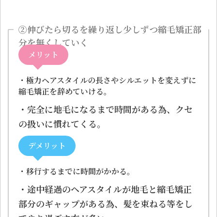
②伸びたら切るを繰り返し少しずつ縮毛矯正部
分を無くしていく
メリット
・極力ヘアスタイルの長さやシルエットを変えずに
縮毛矯正を辞めていける。
・完全に地毛になるまで時間がある為、クセ
の扱いに慣れてくる。
デメリット
・移行するまでに時間がかかる。
・途中経過のヘアスタイルが地毛と縮毛矯正
部分のギャップがある為、髪を束ねる等をし