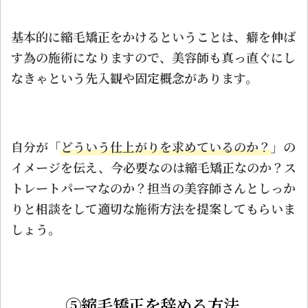
基本的に縮毛矯正をかけるということは、癖を伸ば
す為の施術になりますので、美容師も真っ直ぐにし
なきゃという先入観や固定概念があります。
自分が「
どういう仕上がりを求めているのか？
」の
イメージを伝え、今必要なのは縮毛矯正なのか？ス
トレートパーマなのか？担当の美容師さんとしっか
りと相談をして適切な施術方法を提案してもらいま
しょう。
⑤縮毛矯正を辞める方法