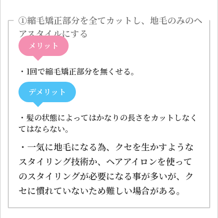
①縮毛矯正部分を全てカットし、地毛のみのヘ
アスタイルにする
メリット
・1回で縮毛矯正部分を無くせる。
デメリット
・髪の状態によってはかなりの長さをカットしなく
てはならない。
・一気に地毛になる為、クセを生かすような
スタイリング技術か、ヘアアイロンを使って
のスタイリングが必要になる事が多いが、ク
セに慣れていないため難しい場合がある。