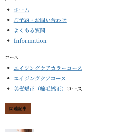
ホーム
ご予約・お問い合わせ
よくある質問
Information
コース
エイジングケアカラーコース
エイジングケアコース
美髪矯正（縮毛矯正）
コース
関連記事