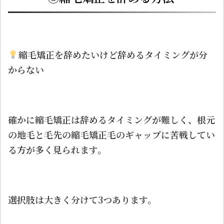
縮毛矯正を辞めたいけど辞めるタイミングが分
からない
確かに縮毛矯正は辞めるタイミングが難しく、根元
の地毛と毛先の縮毛矯正毛のギャップに苦戦してい
る方が多く見られます。
選択肢は大きく分けて3つあります。