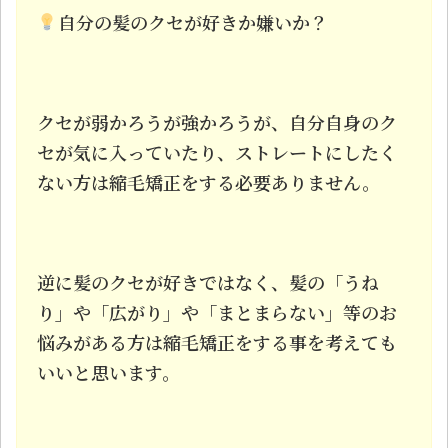
自分の髪のクセが好きか嫌いか？
クセが弱かろうが強かろうが、自分自身のク
セが気に入っていたり、ストレートにしたく
ない方は縮毛矯正をする必要ありません。
逆に髪のクセが好きではなく、髪の「うね
り」や「広がり」や「まとまらない」等のお
悩みがある方は縮毛矯正をする事を考えても
いいと思います。