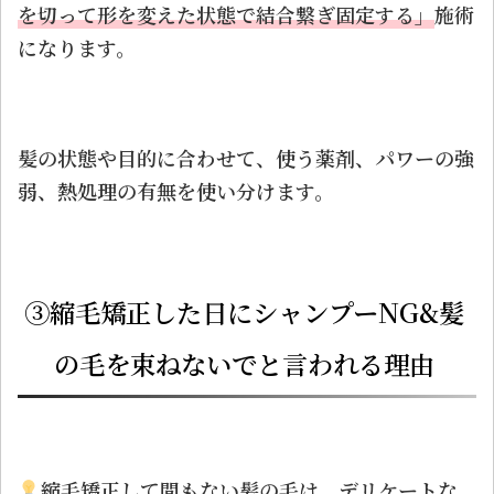
を切って形を変えた状態で結合繋ぎ固定する」
施術
になります。
髪の状態や目的に合わせて、使う薬剤、パワーの強
弱、熱処理の有無を使い分けます。
③縮毛矯正した日にシャンプーNG&髪
の毛を束ねないでと言われる理由
縮毛矯正して間もない髪の毛は、デリケートな