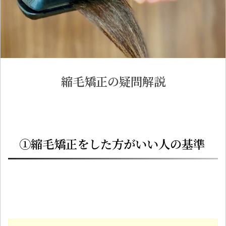
縮毛矯正の疑問解説
①縮毛矯正をした方がいい人の基準