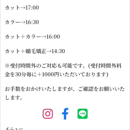
カット→17:00
カラー→16:30
カット＋カラー→16:00
カット＋縮毛矯正→14:30
※受付時間外のご対応も可能です。(受付時間外料
金を30分毎に＋1000円いただいております)
お手数をおかけいたしますが、ご確認をお願いいた
します。
メニュー