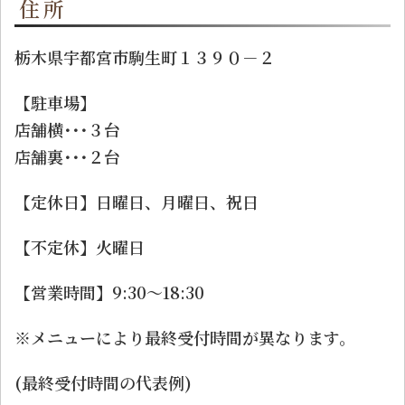
住所
栃木県宇都宮市駒生町１３９０－２
【駐車場】
店舗横･･･３台
店舗裏･･･２台
【定休日】日曜日、月曜日、祝日
【不定休】火曜日
【営業時間】9:30〜18:30
※メニューにより最終受付時間が異なります。
(最終受付時間の代表例)