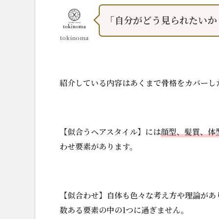
｢自分がどう見られたいか
tokinoma
紹介している内容はあくまで骨格をカバーし
【似合うヘアスタイル】には
顔型、髪質、体
わせ要素があります。
【似合わせ】自体も色々な考え方や理論があ
数ある要素の中の1つに過ぎません。