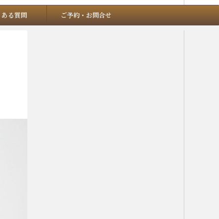
くある質問
ご予約・お問合せ