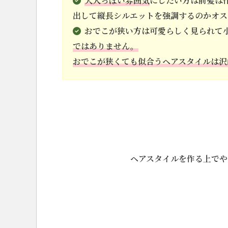
大人っぽい雰囲気
にしたい方は前髪は
出して縦長シルエットを強調するのかオス
おでこが狭い方は可愛らしく見られて
ではありません。
おでこが狭くても似合うヘアスタイルは沢
ヘアスタイルを作る上でや