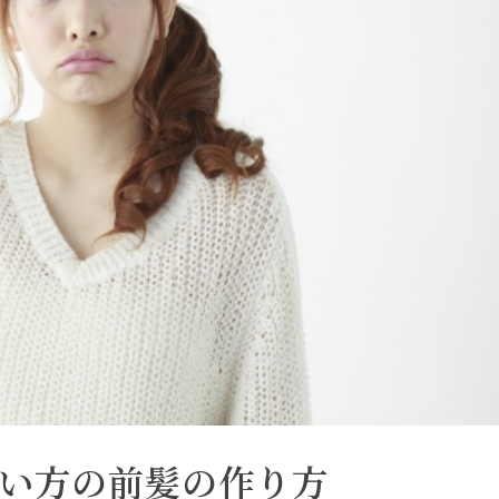
い方の前髪の作り方