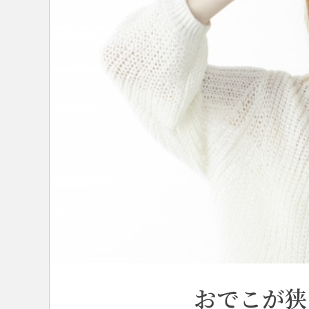
おでこが狭