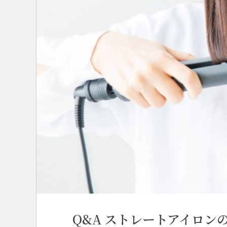
Q&A ストレートアイロン