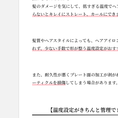
髪のダメージを気にして、低すぎる温度でヘ
らないとキレイにストレート、カールにでき
髪質やヘアスタイルによっても、ヘアアイロ
れず、少ない手数で形が整う温度設定がおす
また、耐久性が悪くプレート面の加工が剥が
ーティクルを損傷
してしまう場合があります
【温度設定がきちんと管理で