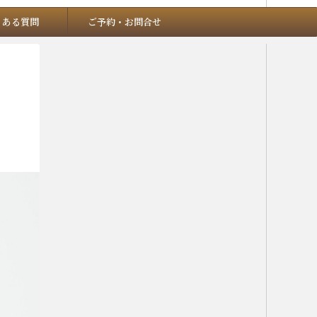
くある質問
ご予約・お問合せ