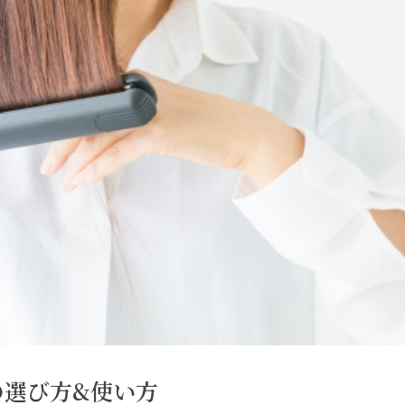
の選び方&使い方