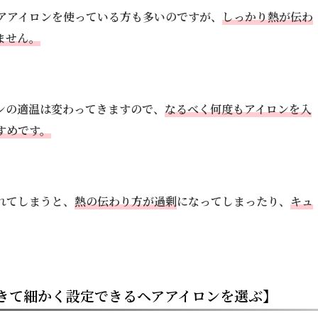
アアイロンを使っている方も多いのですが、
しっかり熱が伝わ
ません。
ンの適温は変わってきますので、
なるべく何度もアイロンを入
すめです。
れてしまうと、
熱の伝わり方が過剰
になってしまったり、
キュ
。
きて細かく設定できるヘアアイロンを選ぶ】