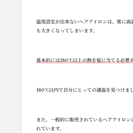
温度設定が出来ないヘアアイロンは、常に高温
も大きくなってしまいます。
基本的には180℃以上の熱を髪に当てる必要
180℃以内で自分にとっての適温を見つけま
また、一般的に販売されているヘアアイロン
れています。