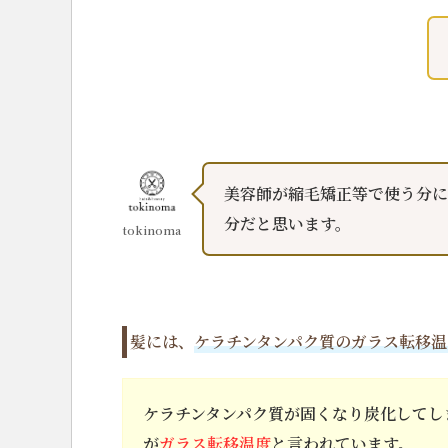
美容師が縮毛矯正等で使う分に
分だと思います。
tokinoma
髪には、
ケラチンタンパク質のガラス転移温
ケラチンタンパク質が固くなり炭化してしま
が
ガラス転移温度
と言われています。